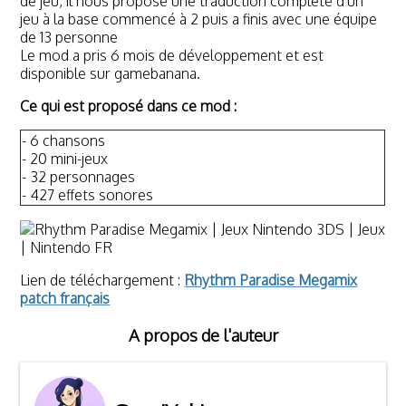
de jeu, il nous propose une traduction complète d'un
jeu à la base commencé à 2 puis a finis avec une équipe
de 13 personne
Le mod a pris 6 mois de développement et est
disponible sur gamebanana.
Ce qui est proposé dans ce mod :
- 6 chansons
- 20 mini-jeux
- 32 personnages
- 427 effets sonores
Lien de téléchargement :
Rhythm Paradise Megamix
patch français
A propos de l'auteur