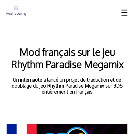
☰
Mod français sur le jeu
Rhythm Paradise Megamix
Un internaute a lancé un projet de traduction et de
doublage du jeu Rhythm Paradise Megamix sur 3DS
entièrement en français