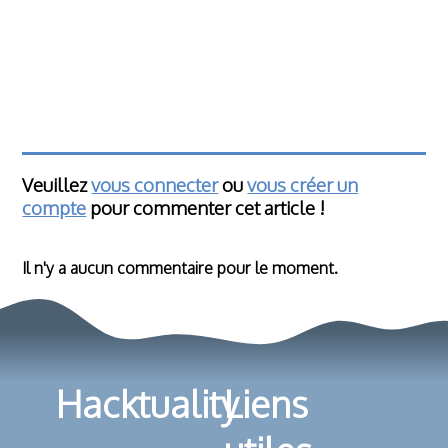
Veuillez
vous connecter
ou
vous créer un
compte
pour commenter cet article !
Il n'y a aucun commentaire pour le moment.
Hacktuality
Liens