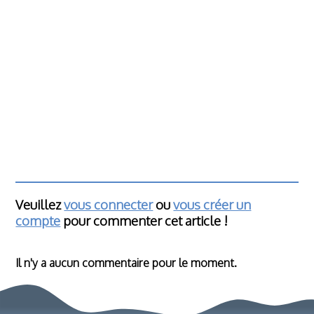
Veuillez
vous connecter
ou
vous créer un
compte
pour commenter cet article !
Il n'y a aucun commentaire pour le moment.