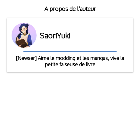
A propos de l'auteur
SaoriYuki
[Newser] Aime le modding et les mangas, vive la
petite faiseuse de livre