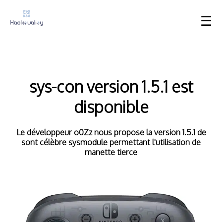
☰
sys-con version 1.5.1 est
disponible
Le développeur o0Zz nous propose la version 1.5.1 de
sont célèbre sysmodule permettant l'utilisation de
manette tierce