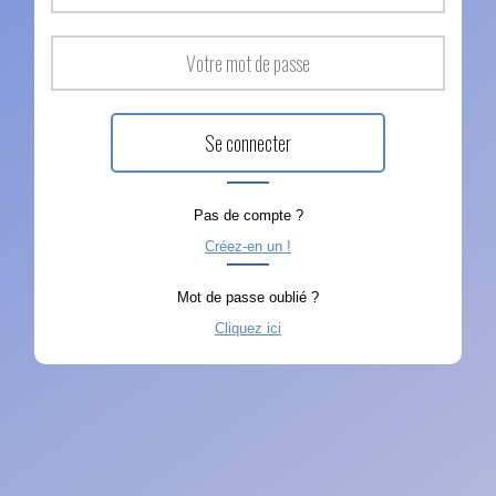
Pas de compte ?
Créez-en un !
Mot de passe oublié ?
Cliquez ici