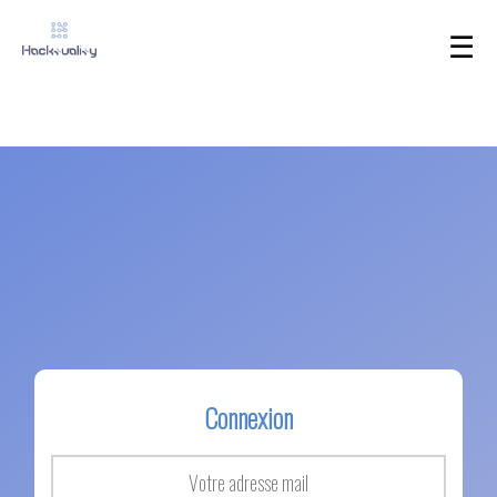
☰
Connexion