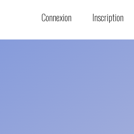
Connexion
Inscription