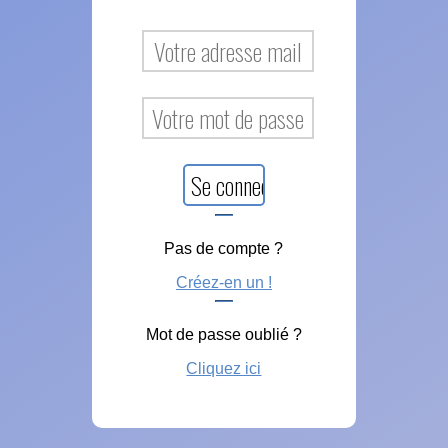
Pas de compte ?
Créez-en un !
Mot de passe oublié ?
Cliquez ici