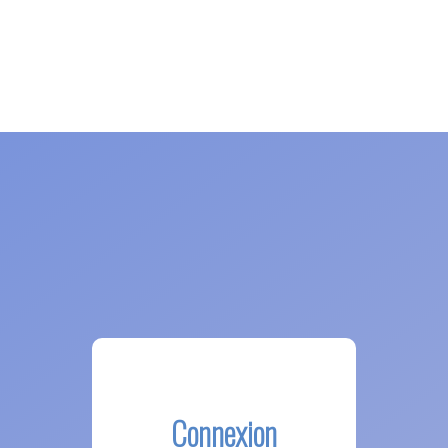
Connexion